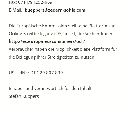
Fax: 0711/91252-669
E-Mail.:
kueppers@zedern-sohle.com
Die Europäische Kommission stellt eine Plattform zur
Online Streitbeilegung (OS) bereit, die Sie hier finden:
http://ec.europa.eu/consumers/odr/
Verbraucher haben die Möglichkeit diese Plattform für
die Beilegung ihrer Streitigkeiten zu nutzen.
USt.-IdNr.: DE 229 807 839
Inhaber und verantwortlich für den Inhalt:
Stefan Küppers