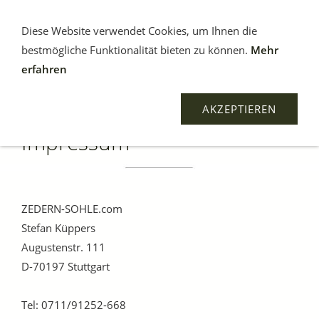
Diese Website verwendet Cookies, um Ihnen die
bestmögliche Funktionalität bieten zu können.
Mehr
erfahren
AKZEPTIEREN
Impressum
ZEDERN-SOHLE.com
Stefan Küppers
Augustenstr. 111
D-70197 Stuttgart
Tel: 0711/91252-668