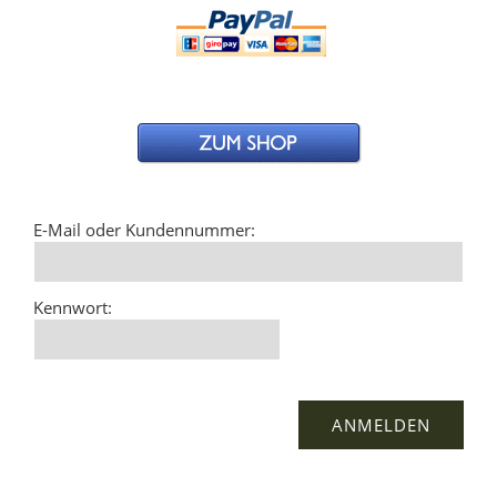
E-Mail oder Kundennummer:
Kennwort: